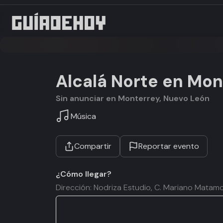
Alcalá Norte en Mon
Sin anunciar en Monterrey, Nuevo León
Música
Compartir
Reportar evento
¿Cómo llegar?
Dirección: Nodriza Estudio, C. Mariano Matam