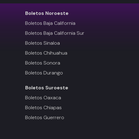
Boletos
Noroeste
Boletos Baja California
Boletos Baja California Sur
Boletos Sinaloa
Boletos Chihuahua
Boletos Sonora
Boletos Durango
Boletos
Suroeste
Boletos Oaxaca
Boletos Chiapas
Boletos Guerrero