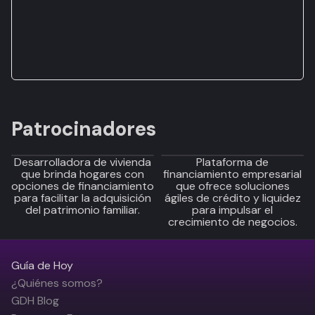
Patrocinadores
Desarrolladora de vivienda
Plataforma de
que brinda hogares con
financiamiento empresarial
opciones de financiamiento
que ofrece soluciones
para facilitar la adquisición
ágiles de crédito y liquidez
del patrimonio familiar.
para impulsar el
crecimiento de negocios.
Guía de Hoy
¿Quiénes somos?
GDH Blog