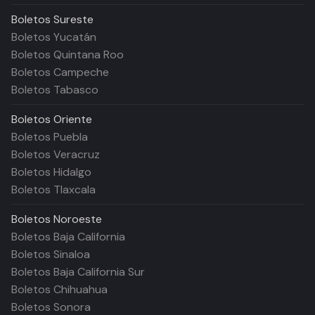
Boletos
Sureste
Boletos Yucatán
Boletos Quintana Roo
Boletos Campeche
Boletos Tabasco
Boletos
Oriente
Boletos Puebla
Boletos Veracruz
Boletos Hidalgo
Boletos Tlaxcala
Boletos
Noroeste
Boletos Baja California
Boletos Sinaloa
Boletos Baja California Sur
Boletos Chihuahua
Boletos Sonora