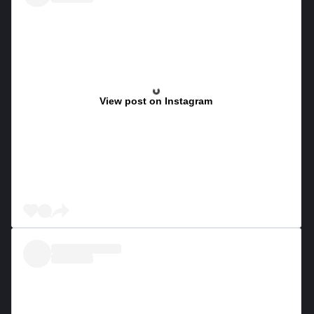
View post on Instagram