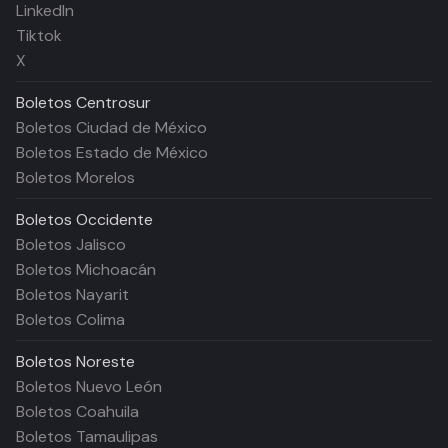
LinkedIn
Tiktok
X
Boletos
Centrosur
Boletos Ciudad de México
Boletos Estado de México
Boletos Morelos
Boletos
Occidente
Boletos Jalisco
Boletos Michoacán
Boletos Nayarit
Boletos Colima
Boletos
Noreste
Boletos Nuevo León
Boletos Coahuila
Boletos Tamaulipas