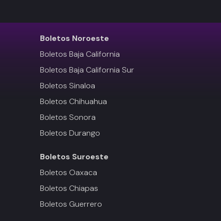
Boletos
Noroeste
Boletos Baja California
Boletos Baja California Sur
Boletos Sinaloa
Boletos Chihuahua
Boletos Sonora
Boletos Durango
Boletos
Suroeste
Boletos Oaxaca
Boletos Chiapas
Boletos Guerrero