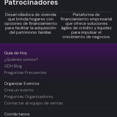
Patrocinadores
Desarrolladora de vivienda
Plataforma de
que brinda hogares con
financiamiento empresarial
opciones de financiamiento
que ofrece soluciones
para facilitar la adquisición
ágiles de crédito y liquidez
del patrimonio familiar.
para impulsar el
crecimiento de negocios.
Guía de Hoy
¿Quiénes somos?
GDH Blog
Preguntas Frecuentes
Organizar Eventos
Crea un evento
Preguntas Organizadores
Contactar al equipo de ventas
Contáctanos