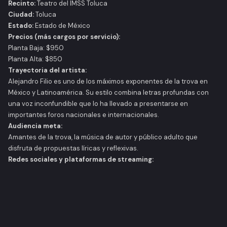
Recinto:
Teatro del IMSS Toluca
Ciudad:
Toluca
Estado:
Estado de México
Precios (más cargos por servicio):
Planta Baja: $950
Planta Alta: $850
Trayectoria del artista:
Alejandro Filio es uno de los máximos exponentes de la trova en
México y Latinoamérica. Su estilo combina letras profundas con
una voz inconfundible que lo ha llevado a presentarse en
importantes foros nacionales e internacionales.
Audiencia meta:
Amantes de la trova, la música de autor y público adulto que
disfruta de propuestas líricas y reflexivas.
Redes sociales y plataformas de streaming: