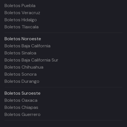
Boletos Puebla
Boletos Veracruz
Boletos Hidalgo
Boletos Tlaxcala
Boletos
Noroeste
Boletos Baja California
Boletos Sinaloa
Boletos Baja California Sur
Boletos Chihuahua
Boletos Sonora
Boletos Durango
Boletos
Suroeste
Boletos Oaxaca
Boletos Chiapas
Boletos Guerrero