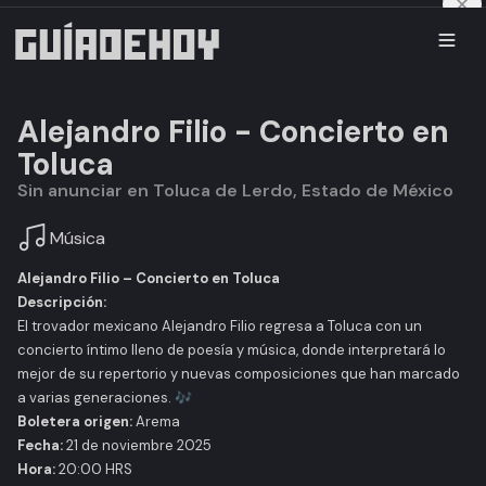
Alejandro Filio - Concierto en
Toluca
Sin anunciar en Toluca de Lerdo, Estado de México
Música
Alejandro Filio – Concierto en Toluca
Descripción:
El trovador mexicano Alejandro Filio regresa a Toluca con un
concierto íntimo lleno de poesía y música, donde interpretará lo
mejor de su repertorio y nuevas composiciones que han marcado
a varias generaciones. 🎶
Boletera origen:
Arema
Fecha:
21 de noviembre 2025
Hora:
20:00 HRS