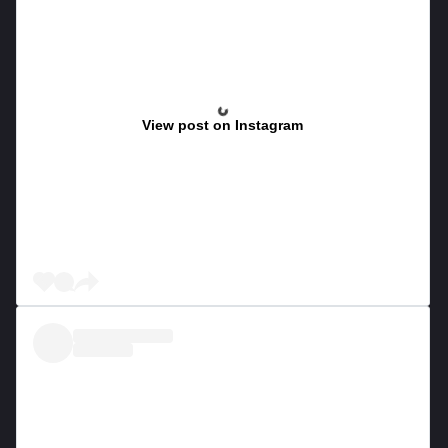
View post on Instagram