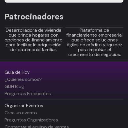
Patrocinadores
Desarrolladora de vivienda
Plataforma de
que brinda hogares con
financiamiento empresarial
opciones de financiamiento
que ofrece soluciones
para facilitar la adquisición
ágiles de crédito y liquidez
del patrimonio familiar.
para impulsar el
crecimiento de negocios.
Guía de Hoy
¿Quiénes somos?
GDH Blog
Preguntas Frecuentes
Organizar Eventos
Crea un evento
Preguntas Organizadores
Contactar al equipo de ventas