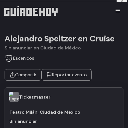
Alejandro Speitzer en Cruise
Sin anunciar en Ciudad de México
Escénicos
Compartir
Reportar evento
Ticketmaster
Teatro Milán, Ciudad de México
Sin anunciar