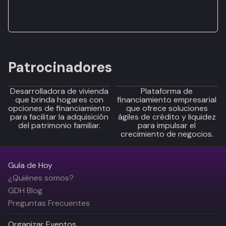
Patrocinadores
Desarrolladora de vivienda
Plataforma de
que brinda hogares con
financiamiento empresarial
opciones de financiamiento
que ofrece soluciones
para facilitar la adquisición
ágiles de crédito y liquidez
del patrimonio familiar.
para impulsar el
crecimiento de negocios.
Guía de Hoy
¿Quiénes somos?
GDH Blog
Preguntas Frecuentes
Organizar Eventos