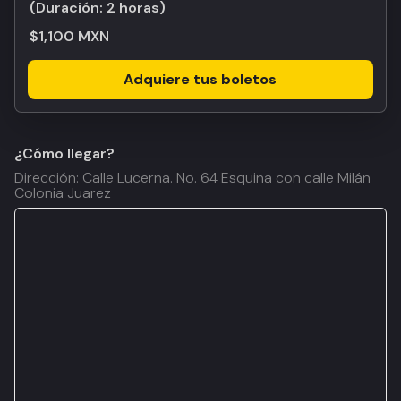
(Duración:
2 horas
)
$1,100 MXN
Adquiere tus boletos
¿Cómo llegar?
Dirección: Calle Lucerna. No. 64 Esquina con calle Milán
Colonia Juarez