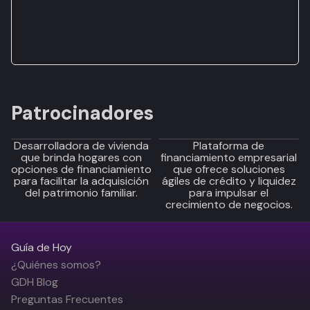
Patrocinadores
Desarrolladora de vivienda
Plataforma de
que brinda hogares con
financiamiento empresarial
opciones de financiamiento
que ofrece soluciones
para facilitar la adquisición
ágiles de crédito y liquidez
del patrimonio familiar.
para impulsar el
crecimiento de negocios.
Guía de Hoy
¿Quiénes somos?
GDH Blog
Preguntas Frecuentes