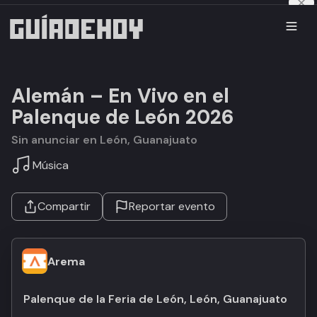
Alemán – En Vivo en el
Palenque de León 2026
Sin anunciar en León, Guanajuato
Música
Compartir
Reportar evento
Arema
Palenque de la Feria de León, León, Guanajuato