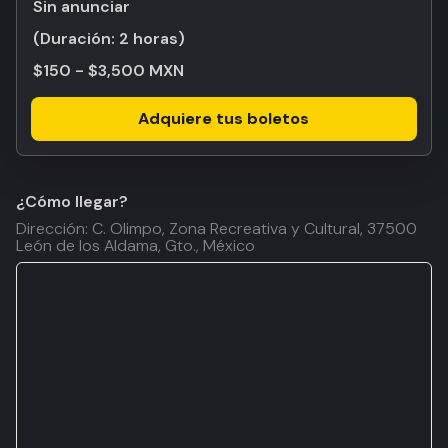
Sin anunciar
(Duración:
2 horas
)
$150 - $3,500 MXN
Adquiere tus boletos
¿Cómo llegar?
Dirección: C. Olimpo, Zona Recreativa y Cultural, 37500
León de los Aldama, Gto., México