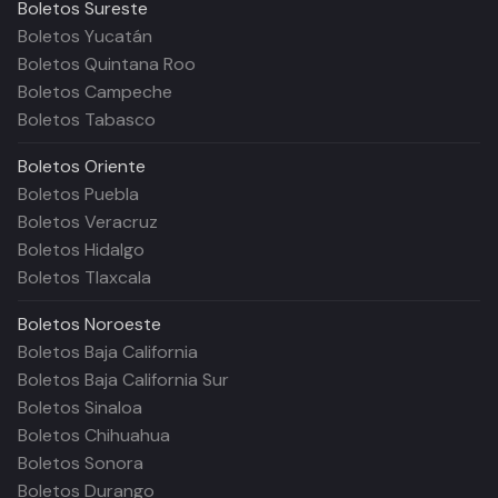
Boletos
Sureste
Boletos Yucatán
Boletos Quintana Roo
Boletos Campeche
Boletos Tabasco
Boletos
Oriente
Boletos Puebla
Boletos Veracruz
Boletos Hidalgo
Boletos Tlaxcala
Boletos
Noroeste
Boletos Baja California
Boletos Baja California Sur
Boletos Sinaloa
Boletos Chihuahua
Boletos Sonora
Boletos Durango