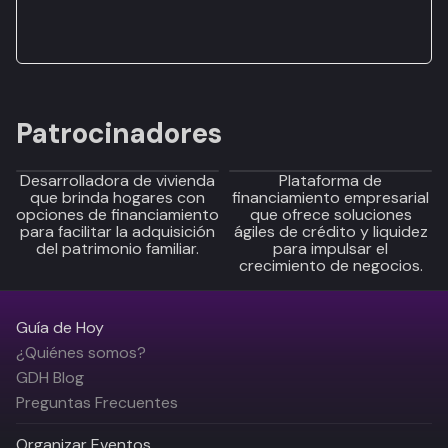
Patrocinadores
Desarrolladora de vivienda
Plataforma de
que brinda hogares con
financiamiento empresarial
opciones de financiamiento
que ofrece soluciones
para facilitar la adquisición
ágiles de crédito y liquidez
del patrimonio familiar.
para impulsar el
crecimiento de negocios.
Guía de Hoy
¿Quiénes somos?
GDH Blog
Preguntas Frecuentes
Organizar Eventos