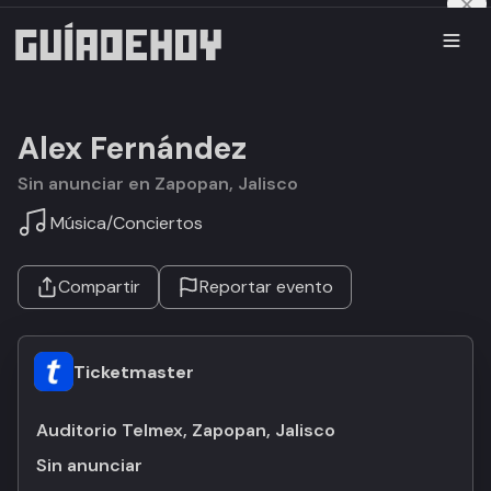
Alex Fernández
Sin anunciar en Zapopan, Jalisco
Música
/
Conciertos
Compartir
Reportar evento
Ticketmaster
Auditorio Telmex, Zapopan, Jalisco
Sin anunciar