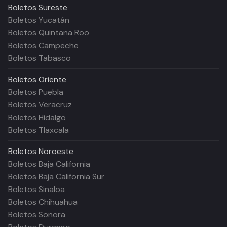
Boletos
Sureste
Boletos Yucatán
Boletos Quintana Roo
Boletos Campeche
Boletos Tabasco
Boletos
Oriente
Boletos Puebla
Boletos Veracruz
Boletos Hidalgo
Boletos Tlaxcala
Boletos
Noroeste
Boletos Baja California
Boletos Baja California Sur
Boletos Sinaloa
Boletos Chihuahua
Boletos Sonora