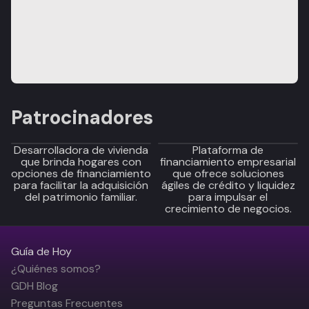
Patrocinadores
Desarrolladora de vivienda
Plataforma de
que brinda hogares con
financiamiento empresarial
opciones de financiamiento
que ofrece soluciones
para facilitar la adquisición
ágiles de crédito y liquidez
del patrimonio familiar.
para impulsar el
crecimiento de negocios.
Guía de Hoy
¿Quiénes somos?
GDH Blog
Preguntas Frecuentes