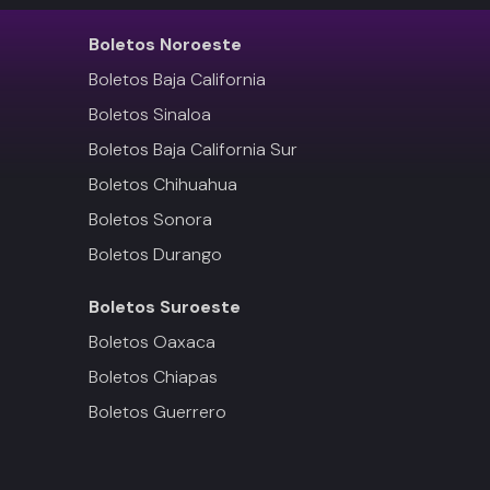
Boletos
Noroeste
Boletos Baja California
Boletos Sinaloa
Boletos Baja California Sur
Boletos Chihuahua
Boletos Sonora
Boletos Durango
Boletos
Suroeste
Boletos Oaxaca
Boletos Chiapas
Boletos Guerrero