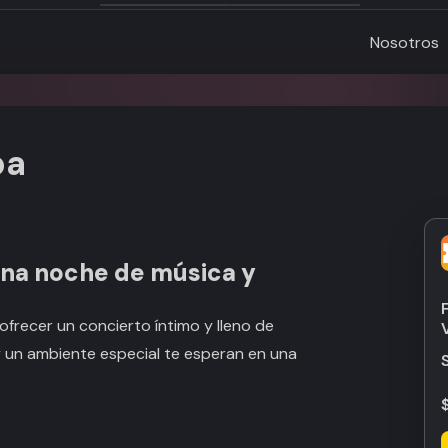
Nosotros
pa
Una noche de música y
ofrecer un concierto íntimo y lleno de
y un ambiente especial te esperan en una