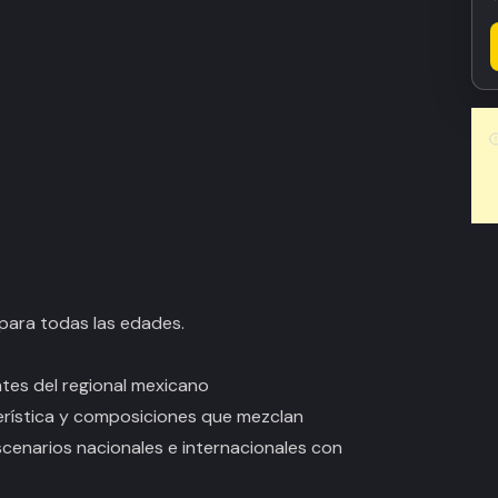
para todas las edades.
tes del regional mexicano
rística y composiciones que mezclan
cenarios nacionales e internacionales con