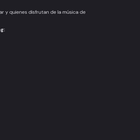
iar y quienes disfrutan de la música de
g: