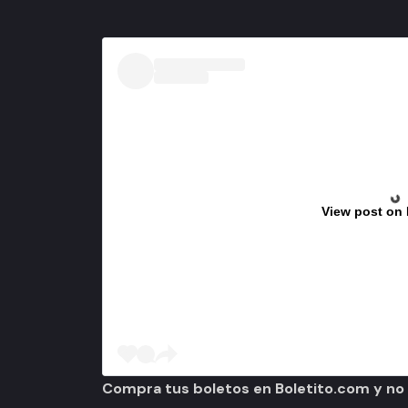
View post on
Compra tus boletos en Boletito.com y no p