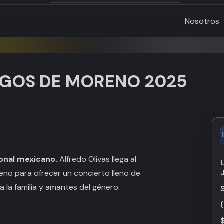
Nosotros
AGOS DE MORENO 2025
ional mexicano.
Alfredo Olivas llega al
no para ofrecer un concierto lleno de
a la familia y amantes del género.