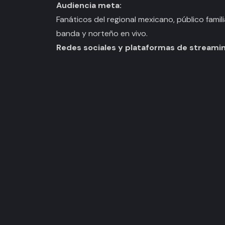
Audiencia meta:
Fanáticos del regional mexicano, público famil
banda y norteño en vivo.
Redes sociales y plataformas de streamin