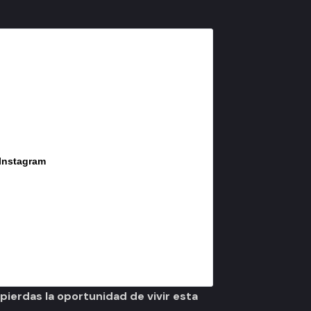
 Instagram
ierdas la oportunidad de vivir esta