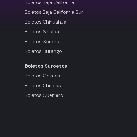
Boletos Baja California
Boletos Baja California Sur
Boletos Chihuahua
Boletos Sinaloa
Boletos Sonora
Boletos Durango
Boletos
Suroeste
Boletos Oaxaca
Boletos Chiapas
Boletos Guerrero