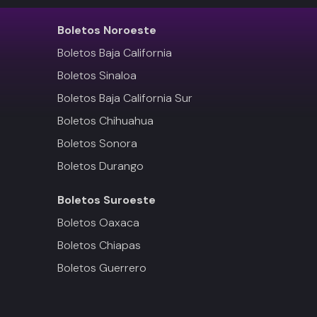
Boletos
Noroeste
Boletos Baja California
Boletos Sinaloa
Boletos Baja California Sur
Boletos Chihuahua
Boletos Sonora
Boletos Durango
Boletos
Suroeste
Boletos Oaxaca
Boletos Chiapas
Boletos Guerrero