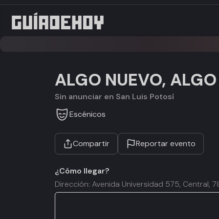
ALGO NUEVO, ALGO
Sin anunciar en San Luis Potosí
Escénicos
Compartir
Reportar evento
¿Cómo llegar?
Dirección: Avenida Universidad 575, Central, 7