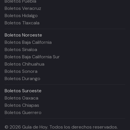
Boletos Puebla
Boletos Veracruz
Boletos Hidalgo
Boletos Tlaxcala
Boletos
Noroeste
Boletos Baja California
Boletos Sinaloa
Boletos Baja California Sur
Boletos Chihuahua
Boletos Sonora
Boletos Durango
Boletos
Suroeste
Boletos Oaxaca
Boletos Chiapas
Boletos Guerrero
©
2026
Guía de Hoy. Todos los derechos reservados.