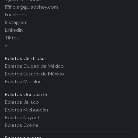
hola@guiadehoy.com
Facebook
Instagram
LinkedIn
Tiktok
X
Boletos
Centrosur
Boletos Ciudad de México
Boletos Estado de México
Boletos Morelos
Boletos
Occidente
Boletos Jalisco
Boletos Michoacán
Boletos Nayarit
Boletos Colima