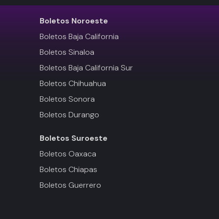
Boletos
Noroeste
Boletos Baja California
Boletos Sinaloa
Boletos Baja California Sur
Boletos Chihuahua
Boletos Sonora
Boletos Durango
Boletos
Suroeste
Boletos Oaxaca
Boletos Chiapas
Boletos Guerrero