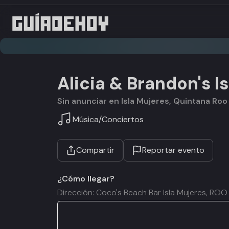
Alicia & Brandon's 
Sin anunciar en Isla Mujeres, Quintana Roo
Música
/
Conciertos
Compartir
Reportar evento
¿Cómo llegar?
Dirección: Coco's Beach Bar Isla Mujeres, RO