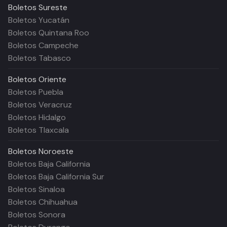
Boletos
Sureste
Boletos Yucatán
Boletos Quintana Roo
Boletos Campeche
Boletos Tabasco
Boletos
Oriente
Boletos Puebla
Boletos Veracruz
Boletos Hidalgo
Boletos Tlaxcala
Boletos
Noroeste
Boletos Baja California
Boletos Baja California Sur
Boletos Sinaloa
Boletos Chihuahua
Boletos Sonora