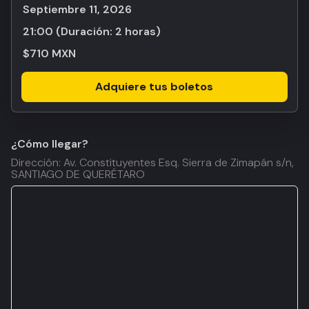
septiembre 11, 2026
21:00
(Duración:
2 horas
)
$710 MXN
Adquiere tus boletos
¿Cómo llegar?
Dirección: Av. Constituyentes Esq. Sierra de Zimapán s/n,
SANTIAGO DE QUERÉTARO