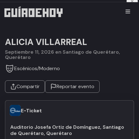
ALICIA VILLARREAL
septiembre 11, 2026 en Santiago de Querétaro,
Querétaro
Escénicos
/
Moderno
Compartir
Reportar evento
E-Ticket
Auditorio Josefa Ortiz de Domínguez, Santiago
de Querétaro, Querétaro