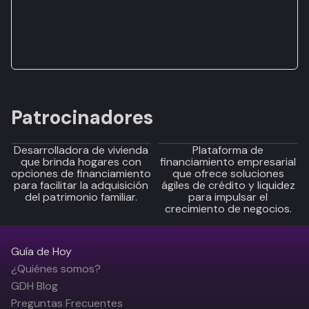
Patrocinadores
Desarrolladora de vivienda
Plataforma de
que brinda hogares con
financiamiento empresarial
opciones de financiamiento
que ofrece soluciones
para facilitar la adquisición
ágiles de crédito y liquidez
del patrimonio familiar.
para impulsar el
crecimiento de negocios.
Guía de Hoy
¿Quiénes somos?
GDH Blog
Preguntas Frecuentes