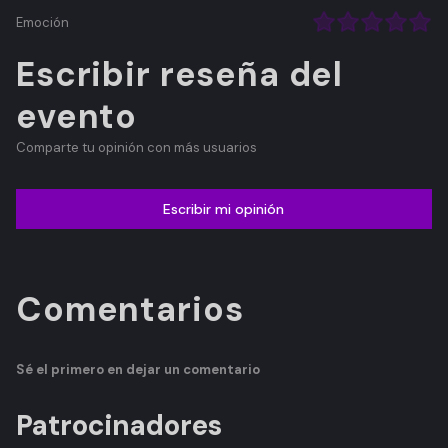
Emoción
Escribir reseña del
evento
Comparte tu opinión con más usuarios
Escribir mi opinión
Comentarios
Sé el primero en dejar un comentario
Patrocinadores