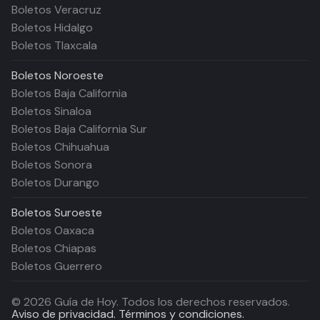
Boletos Veracruz
Boletos Hidalgo
Boletos Tlaxcala
Boletos
Noroeste
Boletos Baja California
Boletos Sinaloa
Boletos Baja California Sur
Boletos Chihuahua
Boletos Sonora
Boletos Durango
Boletos
Suroeste
Boletos Oaxaca
Boletos Chiapas
Boletos Guerrero
©
2026
Guía de Hoy. Todos los derechos reservados.
Aviso de privacidad.
Términos y condiciones.