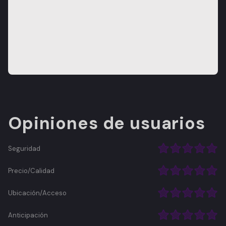
Opiniones de usuarios
Seguridad
Precio/Calidad
Ubicación/Acceso
Anticipación