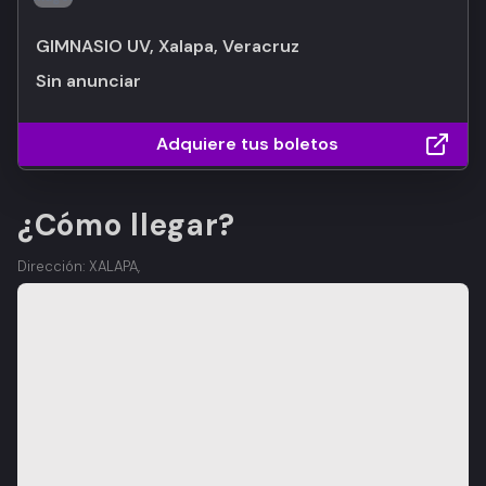
GIMNASIO UV, Xalapa, Veracruz
Sin anunciar
Adquiere tus boletos
¿Cómo llegar?
Dirección: XALAPA,