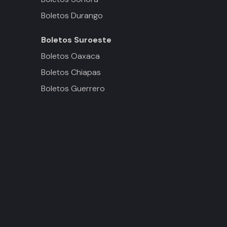
Boletos Durango
Boletos
Suroeste
Boletos Oaxaca
Boletos Chiapas
Boletos Guerrero