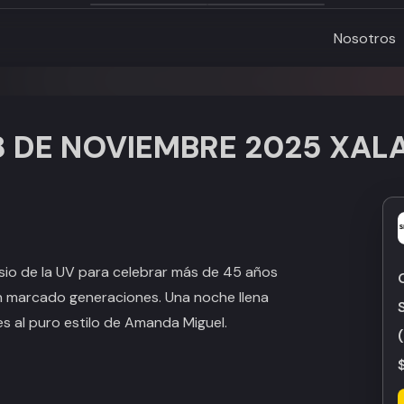
Nosotros
 DE NOVIEMBRE 2025 XALA
asio de la UV para celebrar más de 45 años
an marcado generaciones. Una noche llena
es al puro estilo de Amanda Miguel.