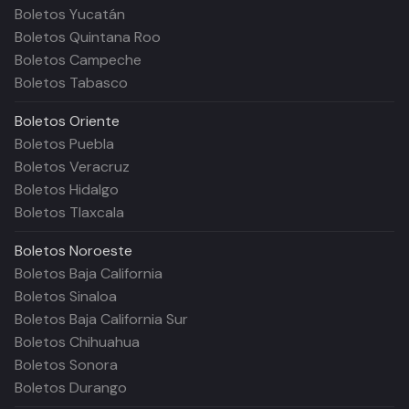
Boletos Yucatán
Boletos Quintana Roo
Boletos Campeche
Boletos Tabasco
Boletos
Oriente
Boletos Puebla
Boletos Veracruz
Boletos Hidalgo
Boletos Tlaxcala
Boletos
Noroeste
Boletos Baja California
Boletos Sinaloa
Boletos Baja California Sur
Boletos Chihuahua
Boletos Sonora
Boletos Durango