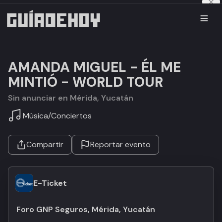
AMANDA MIGUEL - ÉL ME
MINTIÓ - WORLD TOUR
Sin anunciar en Mérida, Yucatán
Música
/
Conciertos
Compartir
Reportar evento
E-Ticket
Foro GNP Seguros, Mérida, Yucatán