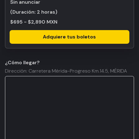
Sin anunciar
(Duración:
2 horas
)
$695 - $2,890 MXN
Adquiere tus boletos
¿Cómo llegar?
Dirección: Carretera Mérida-Progreso Km.14.5, MÉRIDA