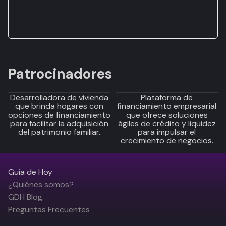
Patrocinadores
Desarrolladora de vivienda
Plataforma de
que brinda hogares con
financiamiento empresarial
opciones de financiamiento
que ofrece soluciones
para facilitar la adquisición
ágiles de crédito y liquidez
del patrimonio familiar.
para impulsar el
crecimiento de negocios.
Guía de Hoy
¿Quiénes somos?
GDH Blog
Preguntas Frecuentes