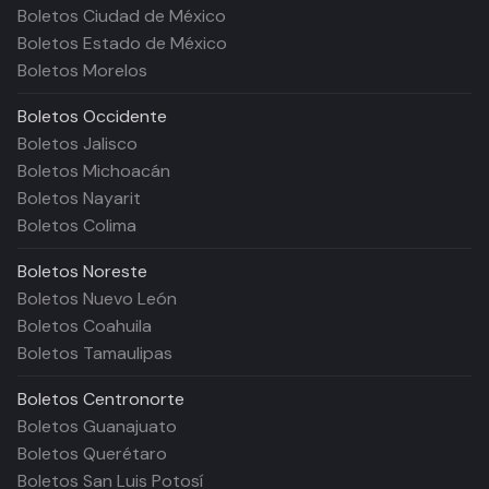
Boletos Ciudad de México
Boletos Estado de México
Boletos Morelos
Boletos
Occidente
Boletos Jalisco
Boletos Michoacán
Boletos Nayarit
Boletos Colima
Boletos
Noreste
Boletos Nuevo León
Boletos Coahuila
Boletos Tamaulipas
Boletos
Centronorte
Boletos Guanajuato
Boletos Querétaro
Boletos San Luis Potosí