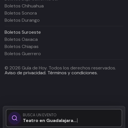
Boletos Chihuahua
Boletos Sonora
Boletos Durango
Boletos
Suroeste
Boletos Oaxaca
Boletos Chiapas
Boletos Guerrero
©
2026
Guía de Hoy. Todos los derechos reservados.
Aviso de privacidad.
Términos y condiciones.
BUSCA UN EVENTO
Teatro en Guadalajara...