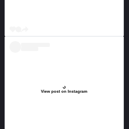
View post on Instagram