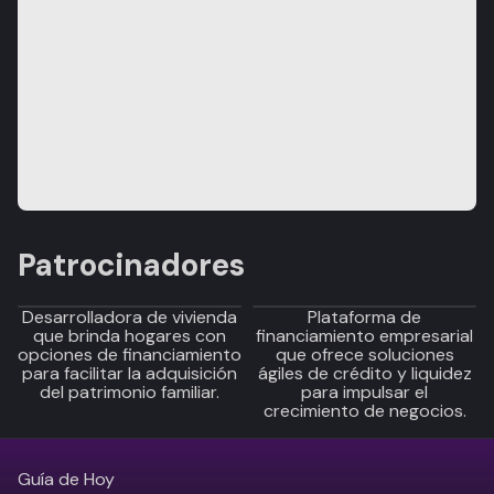
Patrocinadores
Desarrolladora de vivienda
Plataforma de
que brinda hogares con
financiamiento empresarial
opciones de financiamiento
que ofrece soluciones
para facilitar la adquisición
ágiles de crédito y liquidez
del patrimonio familiar.
para impulsar el
crecimiento de negocios.
Guía de Hoy