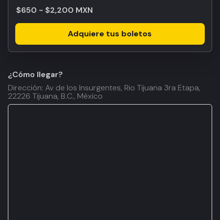
$650 - $2,200 MXN
Adquiere tus boletos
¿Cómo llegar?
Dirección: Av de los Insurgentes, Rio Tijuana 3ra Etapa,
22226 Tijuana, B.C., México