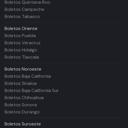
Boletos Quintana Roo
Boletos Campeche
Boletos Tabasco
Boletos
Oriente
Boletos Puebla
Boletos Veracruz
Boletos Hidalgo
Boletos Tlaxcala
Boletos
Noroeste
Boletos Baja California
Boletos Sinaloa
Boletos Baja California Sur
Boletos Chihuahua
Boletos Sonora
Boletos Durango
Boletos
Suroeste