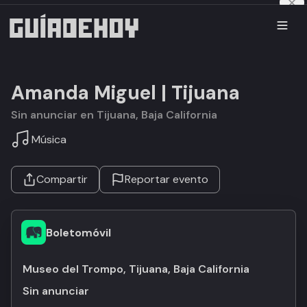
Amanda Miguel | Tijuana
Sin anunciar en Tijuana, Baja California
Música
Compartir
Reportar evento
Boletomóvil
Museo del Trompo, Tijuana, Baja California
Sin anunciar