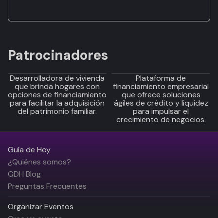
Patrocinadores
Desarrolladora de vivienda
Plataforma de
que brinda hogares con
financiamiento empresarial
opciones de financiamiento
que ofrece soluciones
para facilitar la adquisición
ágiles de crédito y liquidez
del patrimonio familiar.
para impulsar el
crecimiento de negocios.
Guía de Hoy
¿Quiénes somos?
GDH Blog
Preguntas Frecuentes
Organizar Eventos