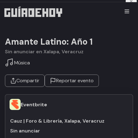
Amante Latino: Año 1
Sin anunciar en Xalapa, Veracruz
Música
Compartir
Reportar evento
Eventbrite
Cauz | Foro & Librería, Xalapa, Veracruz
Sin anunciar