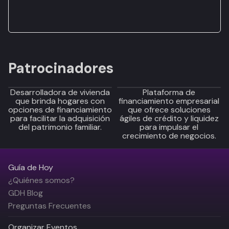
Patrocinadores
Desarrolladora de vivienda
Plataforma de
que brinda hogares con
financiamiento empresarial
opciones de financiamiento
que ofrece soluciones
para facilitar la adquisición
ágiles de crédito y liquidez
del patrimonio familiar.
para impulsar el
crecimiento de negocios.
Guía de Hoy
¿Quiénes somos?
GDH Blog
Preguntas Frecuentes
Organizar Eventos