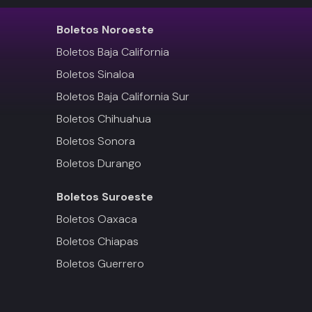
Boletos
Noroeste
Boletos Baja California
Boletos Sinaloa
Boletos Baja California Sur
Boletos Chihuahua
Boletos Sonora
Boletos Durango
Boletos
Suroeste
Boletos Oaxaca
Boletos Chiapas
Boletos Guerrero