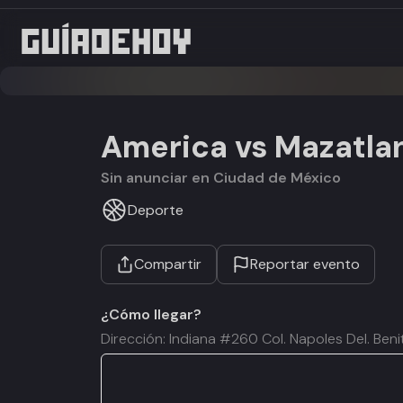
America vs Mazatla
Sin anunciar en Ciudad de México
Deporte
Compartir
Reportar evento
¿Cómo llegar?
Dirección: Indiana #260 Col. Napoles Del. Ben