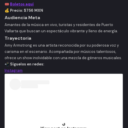
🎟️
Boletos aquí
💰
Precio: $756 MXN
Audiencia Meta
Amantes de la música en vivo, turistas y residentes de Puerto
Vallarta que buscan un espectáculo vibrante y lleno de energía.
Trayectoria
Amy Armstrong es una artista reconocida por su poderosa voz y
carisma en el escenario. Acompañada por músicos talentosos,
ofrece un show inolvidable con una mezcla de géneros musicales.
📲
Síguelos en redes:
Instagram