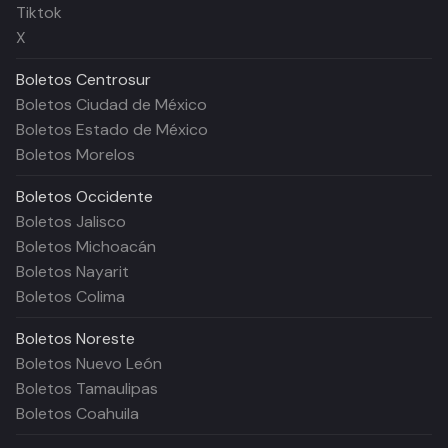
Tiktok
X
Boletos
Centrosur
Boletos Ciudad de México
Boletos Estado de México
Boletos Morelos
Boletos
Occidente
Boletos Jalisco
Boletos Michoacán
Boletos Nayarit
Boletos Colima
Boletos
Noreste
Boletos Nuevo León
Boletos Tamaulipas
Boletos Coahuila