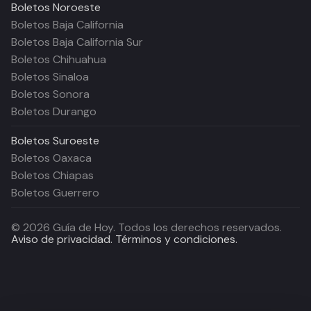
Boletos
Noroeste
Boletos Baja California
Boletos Baja California Sur
Boletos Chihuahua
Boletos Sinaloa
Boletos Sonora
Boletos Durango
Boletos
Suroeste
Boletos Oaxaca
Boletos Chiapas
Boletos Guerrero
©
2026
Guía de Hoy. Todos los derechos reservados.
Aviso de privacidad.
Términos y condiciones.