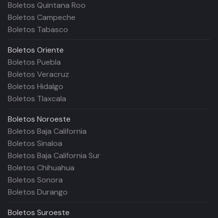
Boletos Quintana Roo
Boletos Campeche
Boletos Tabasco
Boletos
Oriente
Boletos Puebla
Boletos Veracruz
Boletos Hidalgo
Boletos Tlaxcala
Boletos
Noroeste
Boletos Baja California
Boletos Sinaloa
Boletos Baja California Sur
Boletos Chihuahua
Boletos Sonora
Boletos Durango
Boletos
Suroeste