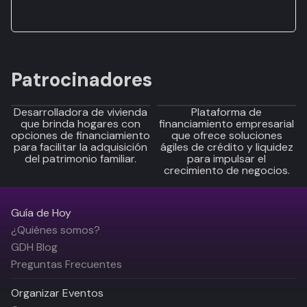
Patrocinadores
Desarrolladora de vivienda
Plataforma de
que brinda hogares con
financiamiento empresarial
opciones de financiamiento
que ofrece soluciones
para facilitar la adquisición
ágiles de crédito y liquidez
del patrimonio familiar.
para impulsar el
crecimiento de negocios.
Guía de Hoy
¿Quiénes somos?
GDH Blog
Preguntas Frecuentes
Organizar Eventos