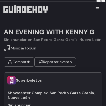
AN EVENING WITH KENNY G
Sin anunciar en San Pedro Garza García, Nuevo León
Música
/
Toquín
Compartir
Reportar evento
Superboletos
Showcenter Complex, San Pedro Garza García,
Nuevo León
Sin anunciar