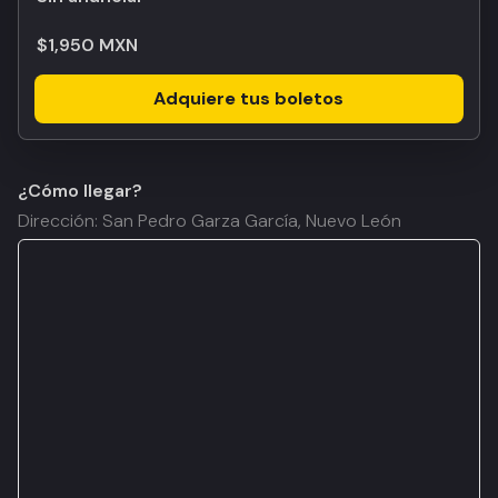
$1,950 MXN
Adquiere tus boletos
¿Cómo llegar?
Dirección: San Pedro Garza García, Nuevo León