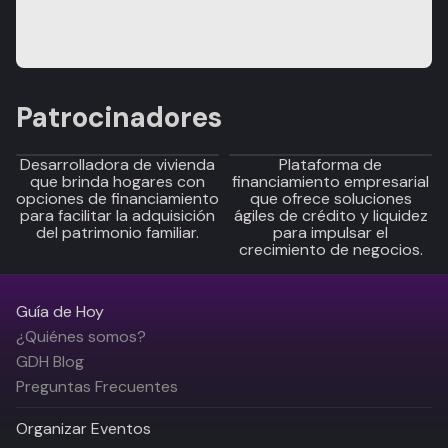
Patrocinadores
Desarrolladora de vivienda
Plataforma de
que brinda hogares con
financiamiento empresarial
opciones de financiamiento
que ofrece soluciones
para facilitar la adquisición
ágiles de crédito y liquidez
del patrimonio familiar.
para impulsar el
crecimiento de negocios.
Guía de Hoy
¿Quiénes somos?
GDH Blog
Preguntas Frecuentes
Organizar Eventos