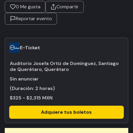
0
Me gusta
Compartir
Reportar evento
E-Ticket
Auditorio Josefa Ortiz de Domínguez, Santiago
de Querétaro, Querétaro
Sin anunciar
(Duración:
2 horas
)
$325 - $2,315 MXN
Adquiere tus boletos