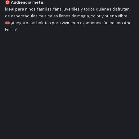
🎯
Audiencia meta
Ideal para niños, familias, fans juveniles y todos quienes disfrutan
de espectáculos musicales llenos de magia, color y buena vibra.
🎟️ ¡Asegura tus boletos para vivir esta experiencia única con Ana
Emilia!