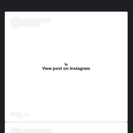
View post on Instagram