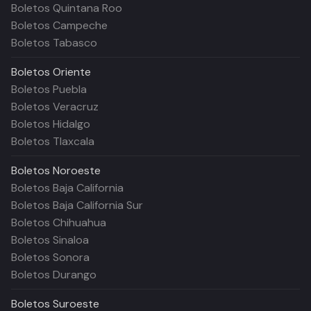
Boletos Quintana Roo
Boletos Campeche
Boletos Tabasco
Boletos
Oriente
Boletos Puebla
Boletos Veracruz
Boletos Hidalgo
Boletos Tlaxcala
Boletos
Noroeste
Boletos Baja California
Boletos Baja California Sur
Boletos Chihuahua
Boletos Sinaloa
Boletos Sonora
Boletos Durango
Boletos
Suroeste