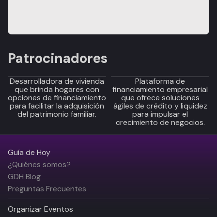
Patrocinadores
Desarrolladora de vivienda
Plataforma de
que brinda hogares con
financiamiento empresarial
opciones de financiamiento
que ofrece soluciones
para facilitar la adquisición
ágiles de crédito y liquidez
del patrimonio familiar.
para impulsar el
crecimiento de negocios.
Guía de Hoy
¿Quiénes somos?
GDH Blog
Preguntas Frecuentes
Organizar Eventos