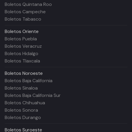
Boletos Quintana Roo
Boletos Campeche
Boletos Tabasco
Boletos
Oriente
Boletos Puebla
Boletos Veracruz
Boletos Hidalgo
Boletos Tlaxcala
Boletos
Noroeste
Boletos Baja California
Boletos Sinaloa
Boletos Baja California Sur
Boletos Chihuahua
Boletos Sonora
Boletos Durango
Boletos
Suroeste