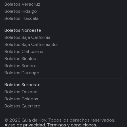
Boletos Veracruz
Boletos Hidalgo
Boletos Tlaxcala
Boletos
Noroeste
Boletos Baja California
Boletos Baja California Sur
Boletos Chihuahua
Boletos Sinaloa
Boletos Sonora
Boletos Durango
Boletos
Suroeste
Boletos Oaxaca
Boletos Chiapas
Boletos Guerrero
©
2026
Guía de Hoy. Todos los derechos reservados.
Aviso de privacidad.
Términos y condiciones.