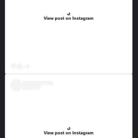
View post on Instagram
View post on Instagram