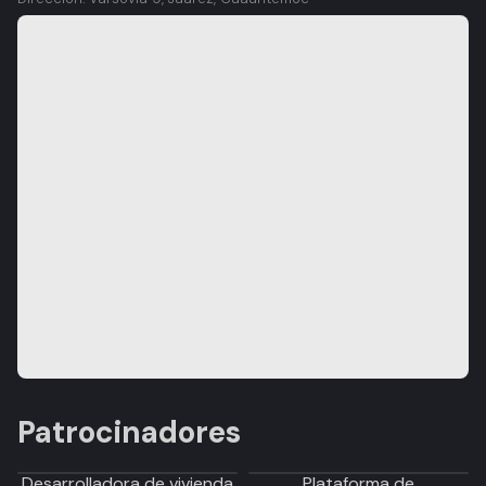
Patrocinadores
Desarrolladora de vivienda
Plataforma de