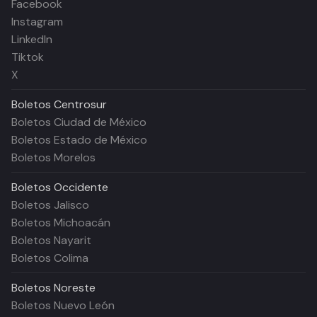
Facebook
Instagram
LinkedIn
Tiktok
X
Boletos
Centrosur
Boletos Ciudad de México
Boletos Estado de México
Boletos Morelos
Boletos
Occidente
Boletos Jalisco
Boletos Michoacán
Boletos Nayarit
Boletos Colima
Boletos
Noreste
Boletos Nuevo León