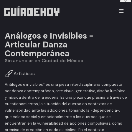
Análogos e Invisibles -
Articular Danza
Contemporánea
Sin anunciar en Ciudad de México
Artísticos
Análogos e invisibles* es una pieza interdisciplinaria compuesta
por danza contemporánea, arte visual generativo, diseño lumínico
y música dentro de la escena. Es una pieza que plasma a través de
cuestionamientos, la situación del cuerpo en contextos de
vulnerabilidad ante las adicciones, tomando la -dependencia-,
que coloca social y emocionalmente a los cuerpos que se
encuentran en la vulnerabilidad de acciones compulsivas, como
premisa de creación en cada disciplina. En el contexto