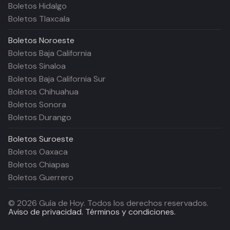
Boletos Hidalgo
Boletos Tlaxcala
Boletos
Noroeste
Boletos Baja California
Boletos Sinaloa
Boletos Baja California Sur
Boletos Chihuahua
Boletos Sonora
Boletos Durango
Boletos
Suroeste
Boletos Oaxaca
Boletos Chiapas
Boletos Guerrero
©
2026
Guía de Hoy. Todos los derechos reservados.
Aviso de privacidad.
Términos y condiciones.