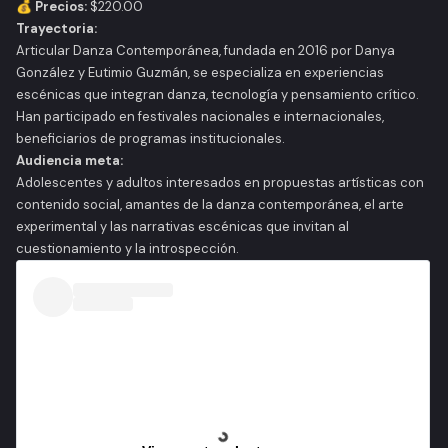
💰 Precios:
$220.00
Trayectoria:
Articular Danza Contemporánea, fundada en 2016 por Danya
González y Eutimio Guzmán, se especializa en experiencias
escénicas que integran danza, tecnología y pensamiento crítico.
Han participado en festivales nacionales e internacionales,
beneficiarios de programas institucionales.
Audiencia meta:
Adolescentes y adultos interesados en propuestas artísticas con
contenido social, amantes de la danza contemporánea, el arte
experimental y las narrativas escénicas que invitan al
cuestionamiento y la introspección.