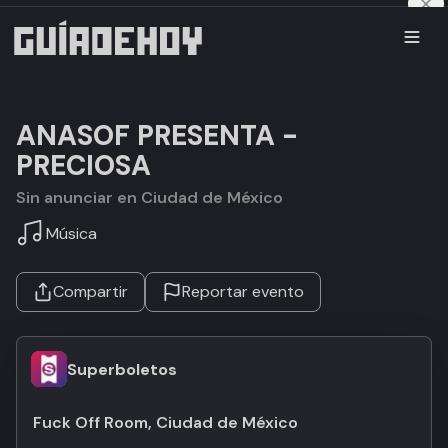
ANASOF PRESENTA -
PRECIOSA
Sin anunciar en Ciudad de México
Música
Compartir
Reportar evento
Superboletos
Fuck Off Room, Ciudad de México