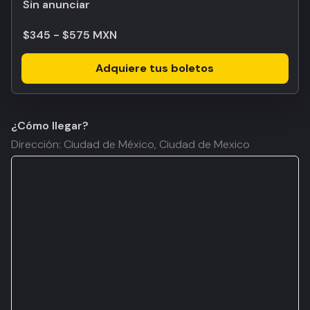
Sin anunciar
$345 - $575 MXN
Adquiere tus boletos
¿Cómo llegar?
Dirección: Ciudad de México, Ciudad de Mexico