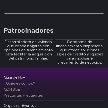
Patrocinadores
Desarrolladora de vivienda
Plataforma de
que brinda hogares con
financiamiento empresarial
opciones de financiamiento
que ofrece soluciones
para facilitar la adquisición
ágiles de crédito y liquidez
del patrimonio familiar.
para impulsar el
crecimiento de negocios.
Guía de Hoy
¿Quiénes somos?
GDH Blog
Preguntas Frecuentes
Organizar Eventos