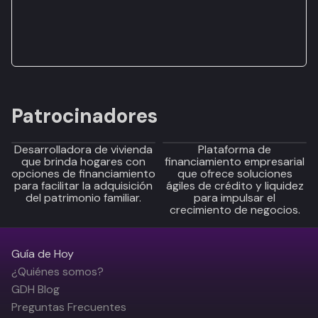
Patrocinadores
Desarrolladora de vivienda
Plataforma de
que brinda hogares con
financiamiento empresarial
opciones de financiamiento
que ofrece soluciones
para facilitar la adquisición
ágiles de crédito y liquidez
del patrimonio familiar.
para impulsar el
crecimiento de negocios.
Guía de Hoy
¿Quiénes somos?
GDH Blog
Preguntas Frecuentes