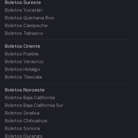
Boletos
Sureste
Boletos Yucatán
Boletos Quintana Roo
Boletos Campeche
Boletos Tabasco
Boletos
Oriente
Boletos Puebla
Boletos Veracruz
Boletos Hidalgo
Boletos Tlaxcala
Boletos
Noroeste
Boletos Baja California
Boletos Baja California Sur
Boletos Sinaloa
Boletos Chihuahua
Boletos Sonora
Boletos Durango