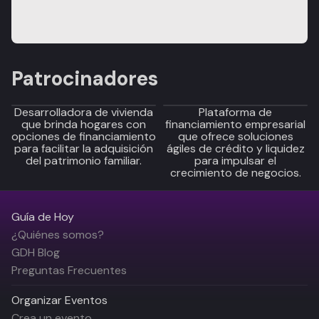
Patrocinadores
Desarrolladora de vivienda
Plataforma de
que brinda hogares con
financiamiento empresarial
opciones de financiamiento
que ofrece soluciones
para facilitar la adquisición
ágiles de crédito y liquidez
del patrimonio familiar.
para impulsar el
crecimiento de negocios.
Guía de Hoy
¿Quiénes somos?
GDH Blog
Preguntas Frecuentes
Organizar Eventos
Crea un evento