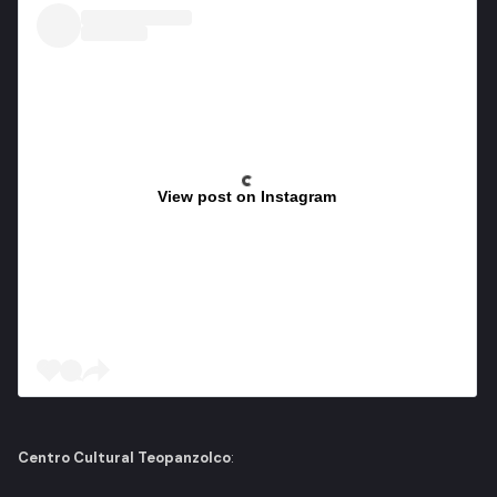
View post on Instagram
Centro Cultural Teopanzolco
: