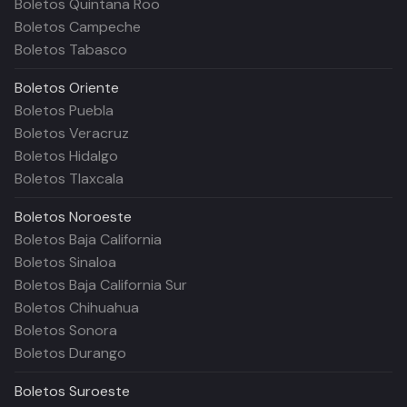
Boletos Quintana Roo
Boletos Campeche
Boletos Tabasco
Boletos
Oriente
Boletos Puebla
Boletos Veracruz
Boletos Hidalgo
Boletos Tlaxcala
Boletos
Noroeste
Boletos Baja California
Boletos Sinaloa
Boletos Baja California Sur
Boletos Chihuahua
Boletos Sonora
Boletos Durango
Boletos
Suroeste