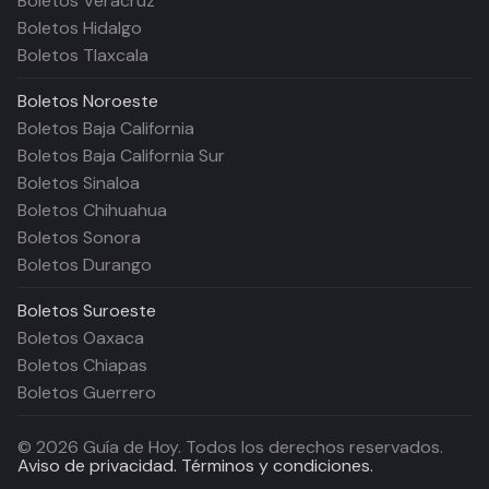
Boletos Veracruz
Boletos Hidalgo
Boletos Tlaxcala
Boletos
Noroeste
Boletos Baja California
Boletos Baja California Sur
Boletos Sinaloa
Boletos Chihuahua
Boletos Sonora
Boletos Durango
Boletos
Suroeste
Boletos Oaxaca
Boletos Chiapas
Boletos Guerrero
©
2026
Guía de Hoy. Todos los derechos reservados.
Aviso de privacidad.
Términos y condiciones.