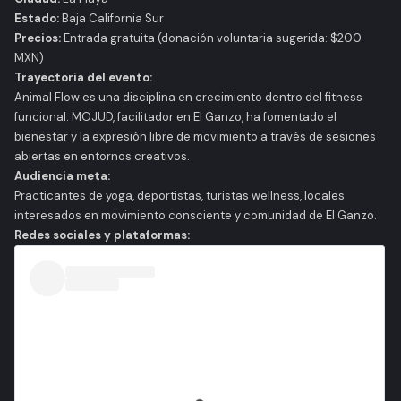
Estado:
Baja California Sur
Precios:
Entrada gratuita (donación voluntaria sugerida: $200
MXN)
Trayectoria del evento:
Animal Flow es una disciplina en crecimiento dentro del fitness
funcional. MOJUD, facilitador en El Ganzo, ha fomentado el
bienestar y la expresión libre de movimiento a través de sesiones
abiertas en entornos creativos.
Audiencia meta:
Practicantes de yoga, deportistas, turistas wellness, locales
interesados en movimiento consciente y comunidad de El Ganzo.
Redes sociales y plataformas: