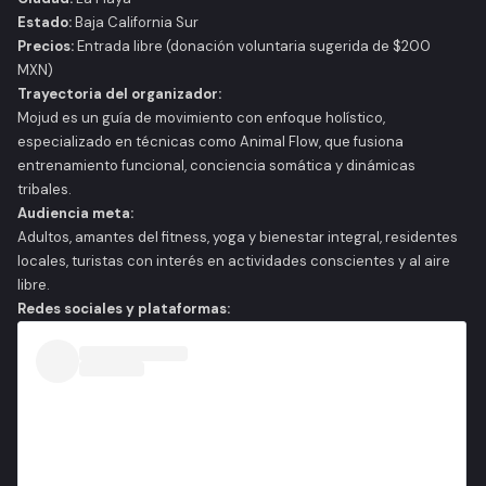
Estado:
Baja California Sur
Precios:
Entrada libre
(donación voluntaria sugerida de $200
MXN)
Trayectoria del organizador:
Mojud es un guía de movimiento con enfoque holístico,
especializado en técnicas como Animal Flow, que fusiona
entrenamiento funcional, conciencia somática y dinámicas
tribales.
Audiencia meta:
Adultos, amantes del fitness, yoga y bienestar integral, residentes
locales, turistas con interés en actividades conscientes y al aire
libre.
Redes sociales y plataformas: