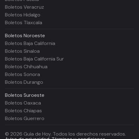
Boletos Veracruz
Boletos Hidalgo
Boletos Tlaxcala
Boletos
Noroeste
Boletos Baja California
Boletos Sinaloa
Boletos Baja California Sur
Boletos Chihuahua
Boletos Sonora
Boletos Durango
Boletos
Suroeste
Boletos Oaxaca
Boletos Chiapas
Boletos Guerrero
©
2026
Guía de Hoy. Todos los derechos reservados.