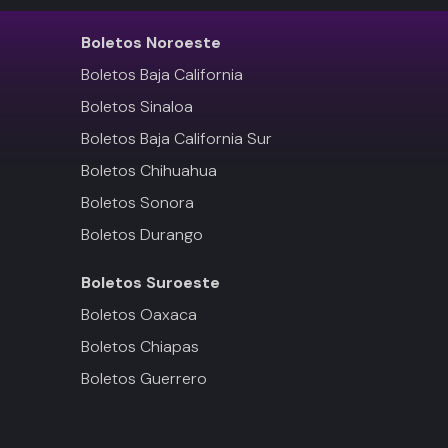
Boletos
Noroeste
Boletos Baja California
Boletos Sinaloa
Boletos Baja California Sur
Boletos Chihuahua
Boletos Sonora
Boletos Durango
Boletos
Suroeste
Boletos Oaxaca
Boletos Chiapas
Boletos Guerrero