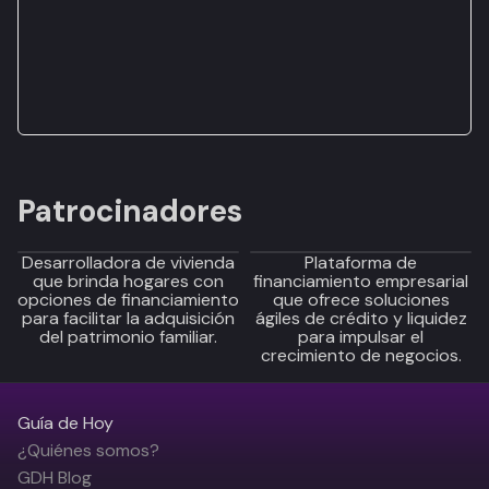
Patrocinadores
Desarrolladora de vivienda
Plataforma de
que brinda hogares con
financiamiento empresarial
opciones de financiamiento
que ofrece soluciones
para facilitar la adquisición
ágiles de crédito y liquidez
del patrimonio familiar.
para impulsar el
crecimiento de negocios.
Guía de Hoy
¿Quiénes somos?
GDH Blog