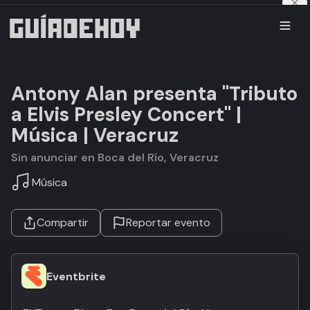
Antony Alan presenta "Tributo
a Elvis Presley Concert" |
Música | Veracruz
Sin anunciar en Boca del Río, Veracruz
Música
Compartir
Reportar evento
Eventbrite