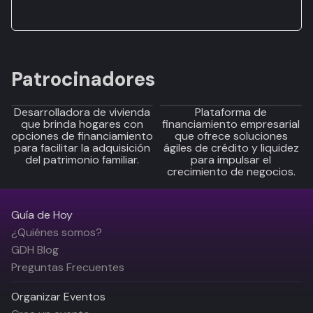
Patrocinadores
Desarrolladora de vivienda
Plataforma de
que brinda hogares con
financiamiento empresarial
opciones de financiamiento
que ofrece soluciones
para facilitar la adquisición
ágiles de crédito y liquidez
del patrimonio familiar.
para impulsar el
crecimiento de negocios.
Guía de Hoy
¿Quiénes somos?
GDH Blog
Preguntas Frecuentes
Organizar Eventos