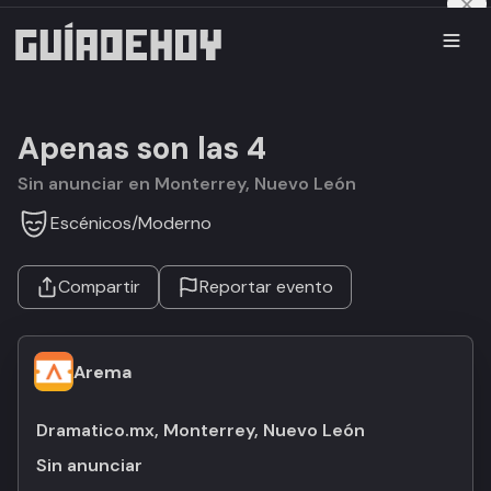
Apenas son las 4
Sin anunciar en Monterrey, Nuevo León
Escénicos
/
Moderno
Compartir
Reportar evento
Arema
Dramatico.mx, Monterrey, Nuevo León
Sin anunciar