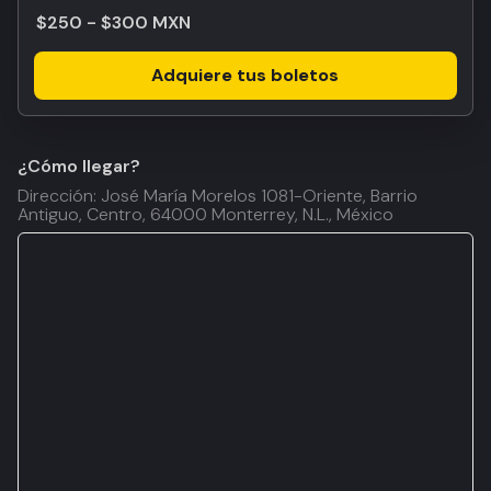
$250 - $300 MXN
Adquiere tus boletos
¿Cómo llegar?
Dirección: José María Morelos 1081-Oriente, Barrio
Antiguo, Centro, 64000 Monterrey, N.L., México