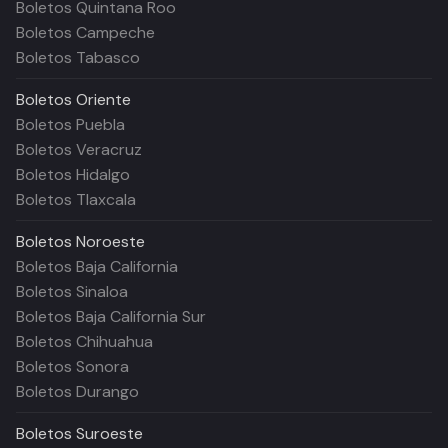
Boletos Quintana Roo
Boletos Campeche
Boletos Tabasco
Boletos
Oriente
Boletos Puebla
Boletos Veracruz
Boletos Hidalgo
Boletos Tlaxcala
Boletos
Noroeste
Boletos Baja California
Boletos Sinaloa
Boletos Baja California Sur
Boletos Chihuahua
Boletos Sonora
Boletos Durango
Boletos
Suroeste