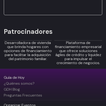
Patrocinadores
Desarrolladora de vivienda
Plataforma de
que brinda hogares con
financiamiento empresarial
opciones de financiamiento
que ofrece soluciones
para facilitar la adquisición
ágiles de crédito y liquidez
del patrimonio familiar.
para impulsar el
crecimiento de negocios.
Guía de Hoy
¿Quiénes somos?
GDH Blog
Preguntas Frecuentes
Organizar Eventos