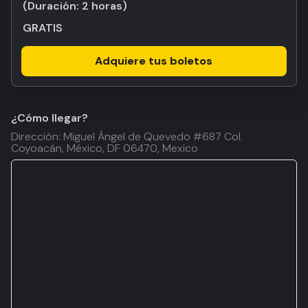
(Duración:
2 horas
)
GRATIS
Adquiere tus boletos
¿Cómo llegar?
Dirección: Miguel Ángel de Quevedo #687 Col.
Coyoacán, México, DF 06470, Mexico