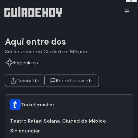
Aqui entre dos
Sin anunciar en Ciudad de México
Especiales
Compartir
Reportar evento
Ticketmaster
Teatro Rafael Solana, Ciudad de México
Sin anunciar