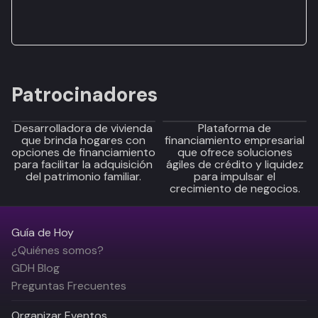
Patrocinadores
Desarrolladora de vivienda
Plataforma de
que brinda hogares con
financiamiento empresarial
opciones de financiamiento
que ofrece soluciones
para facilitar la adquisición
ágiles de crédito y liquidez
del patrimonio familiar.
para impulsar el
crecimiento de negocios.
Guía de Hoy
¿Quiénes somos?
GDH Blog
Preguntas Frecuentes
Organizar Eventos