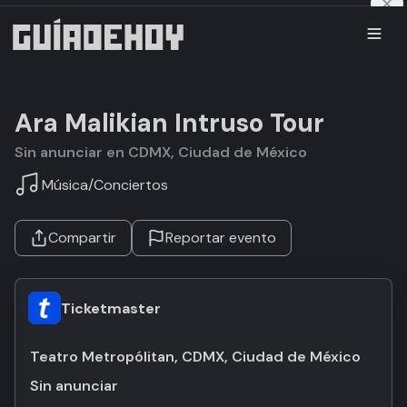
Ara Malikian Intruso Tour
Sin anunciar en CDMX, Ciudad de México
Música
/
Conciertos
Compartir
Reportar evento
Ticketmaster
Teatro Metropólitan, CDMX, Ciudad de México
Sin anunciar