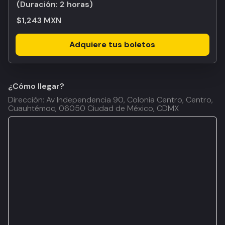
(Duración:
2 horas
)
$1,243 MXN
Adquiere tus boletos
¿Cómo llegar?
Dirección: Av Independencia 90, Colonia Centro, Centro,
Cuauhtémoc, 06050 Ciudad de México, CDMX