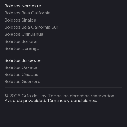
Boletos
Noroeste
Boletos Baja California
Boletos Sinaloa
Boletos Baja California Sur
Boletos Chihuahua
Boletos Sonora
Boletos Durango
Boletos
Suroeste
Boletos Oaxaca
Boletos Chiapas
Boletos Guerrero
©
2026
Guía de Hoy. Todos los derechos reservados.
Aviso de privacidad.
Términos y condiciones.