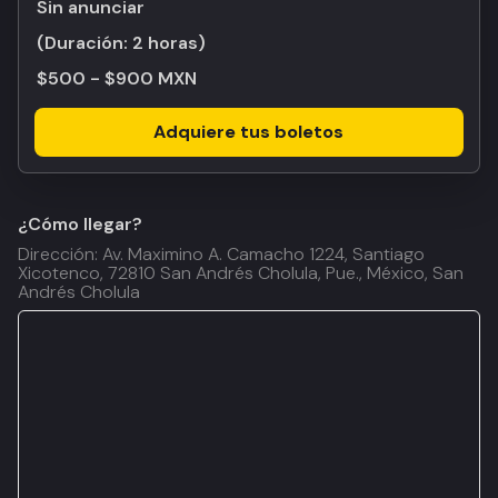
Sin anunciar
(Duración:
2 horas
)
$500 - $900 MXN
Adquiere tus boletos
¿Cómo llegar?
Dirección: Av. Maximino A. Camacho 1224, Santiago
Xicotenco, 72810 San Andrés Cholula, Pue., México, San
Andrés Cholula