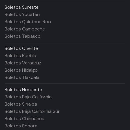
Boletos
Sureste
Boletos Yucatán
Boletos Quintana Roo
Boletos Campeche
Boletos Tabasco
Boletos
Oriente
Boletos Puebla
Boletos Veracruz
Boletos Hidalgo
Boletos Tlaxcala
Boletos
Noroeste
Boletos Baja California
Boletos Sinaloa
Boletos Baja California Sur
Boletos Chihuahua
Boletos Sonora