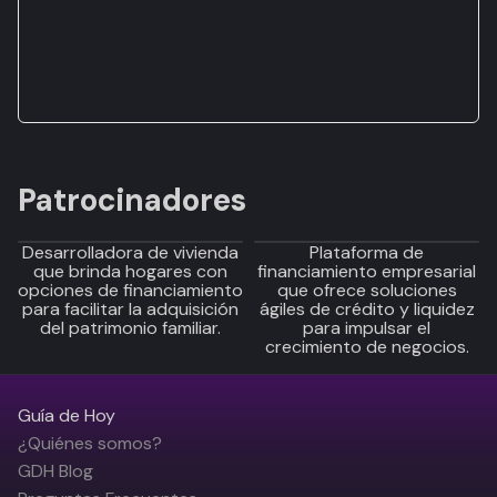
Patrocinadores
Desarrolladora de vivienda
Plataforma de
que brinda hogares con
financiamiento empresarial
opciones de financiamiento
que ofrece soluciones
para facilitar la adquisición
ágiles de crédito y liquidez
del patrimonio familiar.
para impulsar el
crecimiento de negocios.
Guía de Hoy
¿Quiénes somos?
GDH Blog