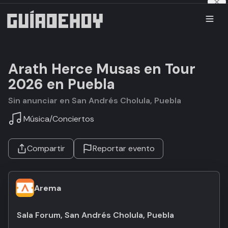
Arath Herce Musas en Tour
2026 en Puebla
Sin anunciar en San Andrés Cholula, Puebla
Música
/
Conciertos
Compartir
Reportar evento
Arema
Sala Forum, San Andrés Cholula, Puebla