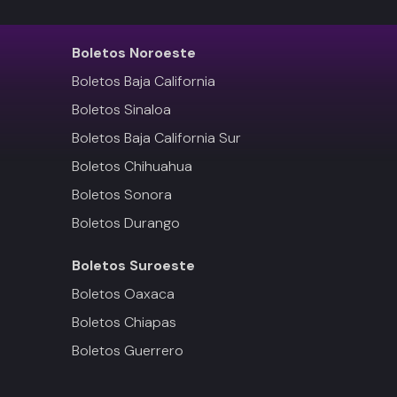
Boletos
Noroeste
Boletos Baja California
Boletos Sinaloa
Boletos Baja California Sur
Boletos Chihuahua
Boletos Sonora
Boletos Durango
Boletos
Suroeste
Boletos Oaxaca
Boletos Chiapas
Boletos Guerrero