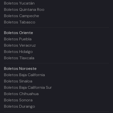
Boletos Yucatán
Boletos Quintana Roo
Boletos Campeche
Boletos Tabasco
Boletos
Oriente
Boletos Puebla
Boletos Veracruz
Boletos Hidalgo
Boletos Tlaxcala
Boletos
Noroeste
Boletos Baja California
Boletos Sinaloa
Boletos Baja California Sur
Boletos Chihuahua
Boletos Sonora
Boletos Durango