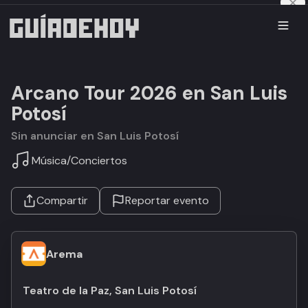
Arcano Tour 2026 en San Luis
Potosí
Sin anunciar en San Luis Potosí
Música
/
Conciertos
Compartir
Reportar evento
Arema
Teatro de la Paz, San Luis Potosí