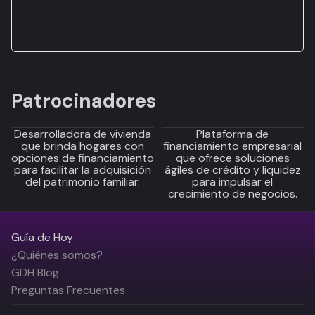
Patrocinadores
Desarrolladora de vivienda
Plataforma de
que brinda hogares con
financiamiento empresarial
opciones de financiamiento
que ofrece soluciones
para facilitar la adquisición
ágiles de crédito y liquidez
del patrimonio familiar.
para impulsar el
crecimiento de negocios.
Guía de Hoy
¿Quiénes somos?
GDH Blog
Preguntas Frecuentes