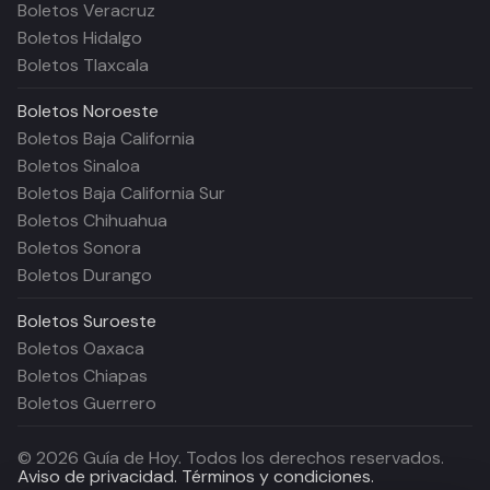
Boletos Veracruz
Boletos Hidalgo
Boletos Tlaxcala
Boletos
Noroeste
Boletos Baja California
Boletos Sinaloa
Boletos Baja California Sur
Boletos Chihuahua
Boletos Sonora
Boletos Durango
Boletos
Suroeste
Boletos Oaxaca
Boletos Chiapas
Boletos Guerrero
©
2026
Guía de Hoy. Todos los derechos reservados.
Aviso de privacidad.
Términos y condiciones.