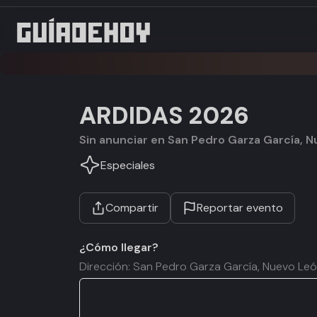
ARDIDAS 2026
Sin anunciar en San Pedro Garza García, 
Especiales
Compartir
Reportar evento
¿Cómo llegar?
Dirección: San Pedro Garza García, Nuevo Le