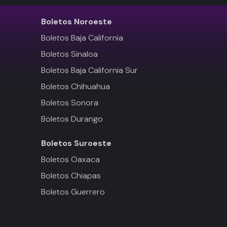
Boletos
Noroeste
Boletos Baja California
Boletos Sinaloa
Boletos Baja California Sur
Boletos Chihuahua
Boletos Sonora
Boletos Durango
Boletos
Suroeste
Boletos Oaxaca
Boletos Chiapas
Boletos Guerrero