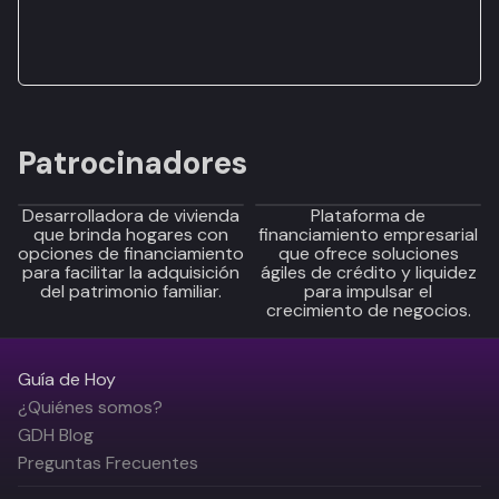
Patrocinadores
Desarrolladora de vivienda
Plataforma de
que brinda hogares con
financiamiento empresarial
opciones de financiamiento
que ofrece soluciones
para facilitar la adquisición
ágiles de crédito y liquidez
del patrimonio familiar.
para impulsar el
crecimiento de negocios.
Guía de Hoy
¿Quiénes somos?
GDH Blog
Preguntas Frecuentes