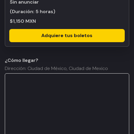
Sin anunciar
(Duración:
5 horas
)
$1,150 MXN
Adquiere tus boletos
¿Cómo llegar?
Dirección: Ciudad de México, Ciudad de Mexico