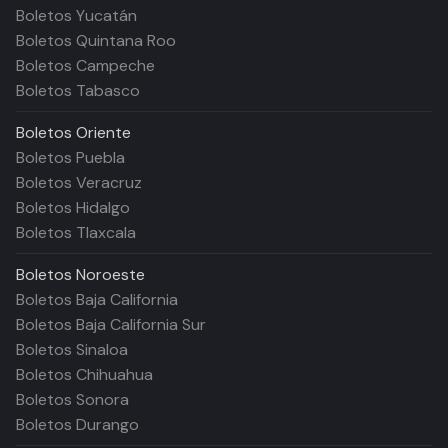
Boletos Yucatán
Boletos Quintana Roo
Boletos Campeche
Boletos Tabasco
Boletos
Oriente
Boletos Puebla
Boletos Veracruz
Boletos Hidalgo
Boletos Tlaxcala
Boletos
Noroeste
Boletos Baja California
Boletos Baja California Sur
Boletos Sinaloa
Boletos Chihuahua
Boletos Sonora
Boletos Durango