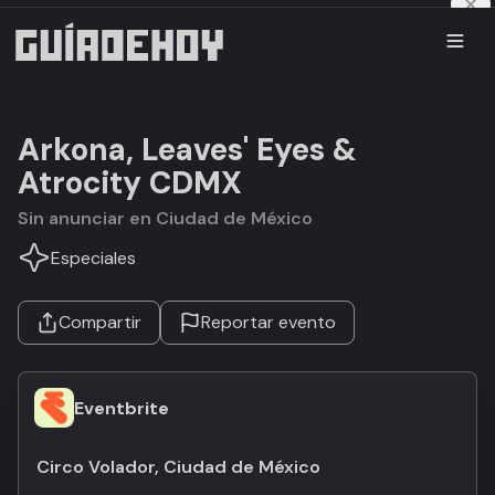
Arkona, Leaves' Eyes &
Atrocity CDMX
Sin anunciar en Ciudad de México
Especiales
Compartir
Reportar evento
Eventbrite
Circo Volador, Ciudad de México