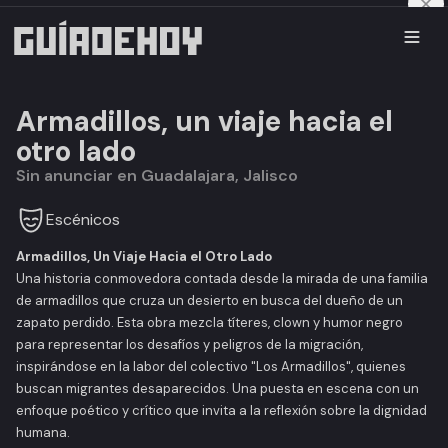
Armadillos, un viaje hacia el
otro lado
Sin anunciar en Guadalajara, Jalisco
Escénicos
Armadillos, Un Viaje Hacia el Otro Lado
Una historia conmovedora contada desde la mirada de una familia
de armadillos que cruza un desierto en busca del dueño de un
zapato perdido. Esta obra mezcla títeres, clown y humor negro
para representar los desafíos y peligros de la migración,
inspirándose en la labor del colectivo "Los Armadillos", quienes
buscan migrantes desaparecidos. Una puesta en escena con un
enfoque poético y crítico que invita a la reflexión sobre la dignidad
humana.