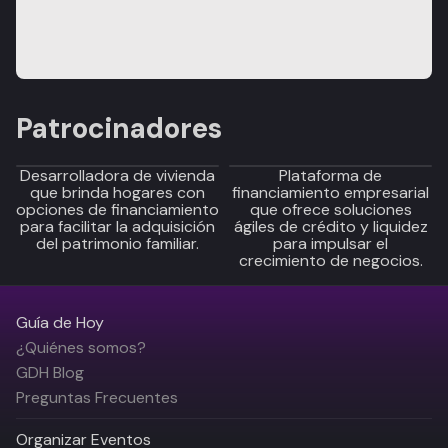
Patrocinadores
Desarrolladora de vivienda
Plataforma de
que brinda hogares con
financiamiento empresarial
opciones de financiamiento
que ofrece soluciones
para facilitar la adquisición
ágiles de crédito y liquidez
del patrimonio familiar.
para impulsar el
crecimiento de negocios.
Guía de Hoy
¿Quiénes somos?
GDH Blog
Preguntas Frecuentes
Organizar Eventos