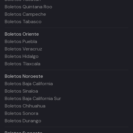
Boletos Quintana Roo
Boletos Campeche
Boletos Tabasco
Boletos
Oriente
Boletos Puebla
Boletos Veracruz
Boletos Hidalgo
Boletos Tlaxcala
Boletos
Noroeste
Boletos Baja California
Boletos Sinaloa
Boletos Baja California Sur
Boletos Chihuahua
Boletos Sonora
Boletos Durango