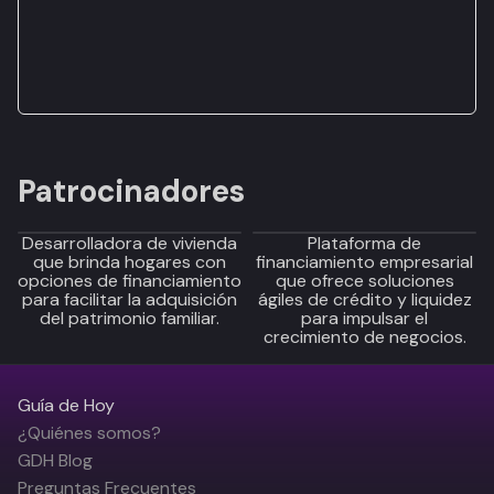
Patrocinadores
Desarrolladora de vivienda
Plataforma de
que brinda hogares con
financiamiento empresarial
opciones de financiamiento
que ofrece soluciones
para facilitar la adquisición
ágiles de crédito y liquidez
del patrimonio familiar.
para impulsar el
crecimiento de negocios.
Guía de Hoy
¿Quiénes somos?
GDH Blog
Preguntas Frecuentes