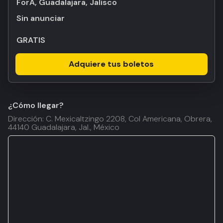
ForA, Guadalajara, Jalisco
Sin anunciar
GRATIS
Adquiere tus boletos
¿Cómo llegar?
Dirección: C. Mexicaltzingo 2208, Col Americana, Obrera,
44140 Guadalajara, Jal., México