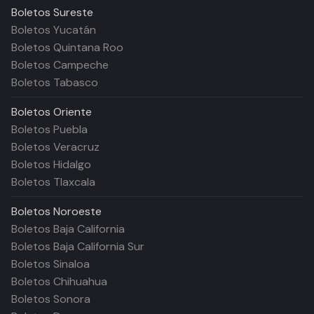
Boletos
Sureste
Boletos Yucatán
Boletos Quintana Roo
Boletos Campeche
Boletos Tabasco
Boletos
Oriente
Boletos Puebla
Boletos Veracruz
Boletos Hidalgo
Boletos Tlaxcala
Boletos
Noroeste
Boletos Baja California
Boletos Baja California Sur
Boletos Sinaloa
Boletos Chihuahua
Boletos Sonora