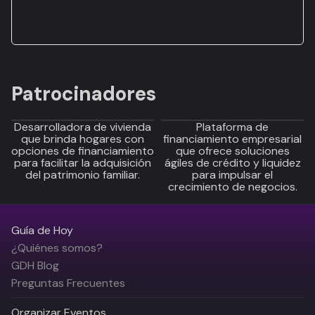
Patrocinadores
Desarrolladora de vivienda
Plataforma de
que brinda hogares con
financiamiento empresarial
opciones de financiamiento
que ofrece soluciones
para facilitar la adquisición
ágiles de crédito y liquidez
del patrimonio familiar.
para impulsar el
crecimiento de negocios.
Guía de Hoy
¿Quiénes somos?
GDH Blog
Preguntas Frecuentes
Organizar Eventos