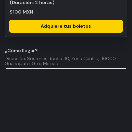
(Duración:
2 horas
)
$100 MXN
Adquiere tus boletos
¿Cómo llegar?
Dirección: Sostenes Rocha 30, Zona Centro, 36000
Guanajuato, Gto., México