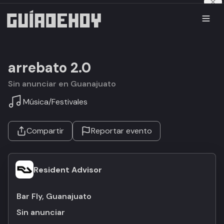
arrebato 2.0
Sin anunciar en Guanajuato
Música
/
Festivales
Compartir
Reportar evento
Resident Advisor
Bar Fly, Guanajuato
Sin anunciar