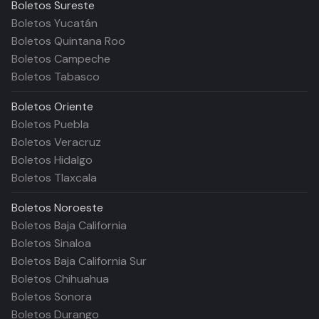
Boletos
Sureste
Boletos Yucatán
Boletos Quintana Roo
Boletos Campeche
Boletos Tabasco
Boletos
Oriente
Boletos Puebla
Boletos Veracruz
Boletos Hidalgo
Boletos Tlaxcala
Boletos
Noroeste
Boletos Baja California
Boletos Sinaloa
Boletos Baja California Sur
Boletos Chihuahua
Boletos Sonora
Boletos Durango