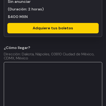
Sin anunciar
(Duración:
2 horas
)
$400 MXN
Adquiere tus boletos
¿Cómo llegar?
Dirección: Dakota, Nápoles, 03810 Ciudad de México,
CDMX, México