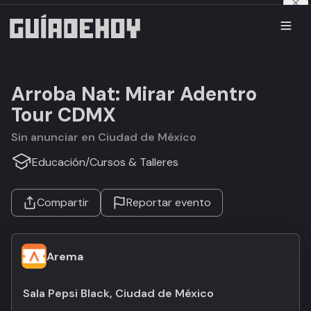
Arroba Nat: Mirar Adentro
Tour CDMX
Sin anunciar en Ciudad de México
Educación
/
Cursos & Talleres
Compartir
Reportar evento
Arema
Sala Pepsi Black, Ciudad de México