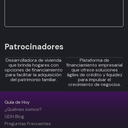
Patrocinadores
Desarrolladora de vivienda
Plataforma de
que brinda hogares con
financiamiento empresarial
opciones de financiamiento
que ofrece soluciones
para facilitar la adquisición
ágiles de crédito y liquidez
del patrimonio familiar.
para impulsar el
crecimiento de negocios.
Guía de Hoy
¿Quiénes somos?
GDH Blog
Preguntas Frecuentes